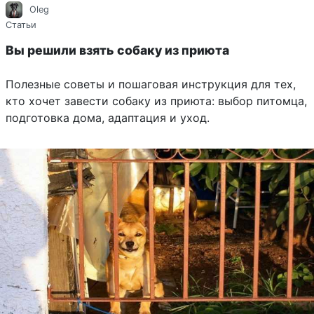
Oleg
Статьи
Вы решили взять собаку из приюта
Полезные советы и пошаговая инструкция для тех,
кто хочет завести собаку из приюта: выбор питомца,
подготовка дома, адаптация и уход.