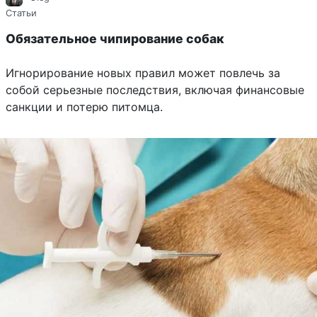
Статьи
Обязательное чипирование собак
Игнорирование новых правил может повлечь за
собой серьезные последствия, включая финансовые
санкции и потерю питомца.