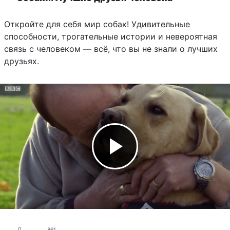
Откройте для себя мир собак! Удивительные
способности, трогательные истории и невероятная
связь с человеком — всё, что вы не знали о лучших
друзьях.
0
861