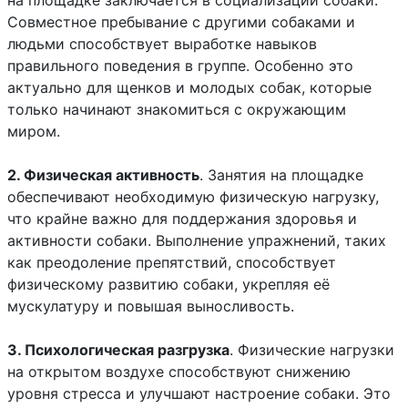
Совместное пребывание с другими собаками и
людьми способствует выработке навыков
правильного поведения в группе. Особенно это
актуально для щенков и молодых собак, которые
только начинают знакомиться с окружающим
миром.
2. Физическая активность
. Занятия на площадке
обеспечивают необходимую физическую нагрузку,
что крайне важно для поддержания здоровья и
активности собаки. Выполнение упражнений, таких
как преодоление препятствий, способствует
физическому развитию собаки, укрепляя её
мускулатуру и повышая выносливость.
3. Психологическая разгрузка
. Физические нагрузки
на открытом воздухе способствуют снижению
уровня стресса и улучшают настроение собаки. Это