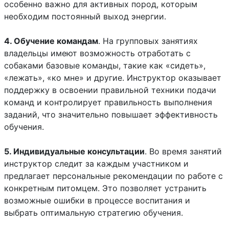
особенно важно для активных пород, которым
необходим постоянный выход энергии.
4. Обучение командам
. На групповых занятиях
владельцы имеют возможность отработать с
собаками базовые команды, такие как «сидеть»,
«лежать», «ко мне» и другие. Инструктор оказывает
поддержку в освоении правильной техники подачи
команд и контролирует правильность выполнения
заданий, что значительно повышает эффективность
обучения.
5. Индивидуальные консультации
. Во время занятий
инструктор следит за каждым участником и
предлагает персональные рекомендации по работе с
конкретным питомцем. Это позволяет устранить
возможные ошибки в процессе воспитания и
выбрать оптимальную стратегию обучения.