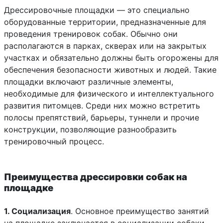
Дрессировочные площадки — это специально
оборудованные территории, предназначенные для
проведения тренировок собак. Обычно они
располагаются в парках, скверах или на закрытых
участках и обязательно должны быть огорожены для
обеспечения безопасности животных и людей. Такие
площадки включают различные элементы,
необходимые для физического и интеллектуального
развития питомцев. Среди них можно встретить
полосы препятствий, барьеры, туннели и прочие
конструкции, позволяющие разнообразить
тренировочный процесс.
Преимущества дрессировки собак на
площадке
1. Социализация
. Основное преимущество занятий
на площадке заключается в социализации собаки.