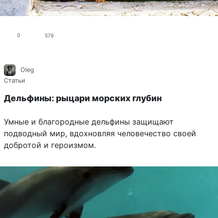
0
579
Oleg
Статьи
Дельфины: рыцари морских глубин
Умные и благородные дельфины защищают
подводный мир, вдохновляя человечество своей
добротой и героизмом.