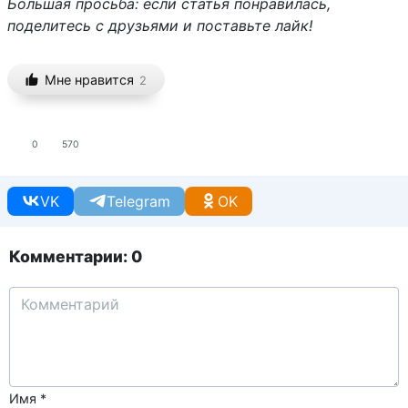
Большая просьба: если статья понравилась,
поделитесь с друзьями и поставьте лайк!
Мне нравится
2
0
570
VK
Telegram
OK
Комментарии: 0
Имя
*