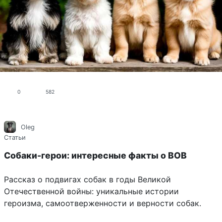
0
582
Oleg
Статьи
Собаки-герои: интересные факты о ВОВ
Рассказ о подвигах собак в годы Великой
Отечественной войны: уникальные истории
героизма, самоотверженности и верности собак.