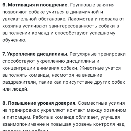
6. Мотивация и поощрение
. Групповые занятия
позволяют собаке учиться в динамичной и
увлекательной обстановке. Лакомства и похвала от
хозяина усиливают заинтересованность собаки в
выполнении команд и способствуют успешному
обучению.
7. Укрепление дисциплины
. Регулярные тренировки
способствуют укреплению дисциплины и
концентрации внимания собаки. Животные учатся
выполнять команды, несмотря на внешние
раздражители, такие как присутствие других собак
или людей.
8. Повышение уровня доверия
. Совместные усилия
на тренировках укрепляют контакт между хозяином
и питомцем. Работа в команде сближает, улучшая
взаимопонимание и повышая уровень контроля над
поведением собаки.