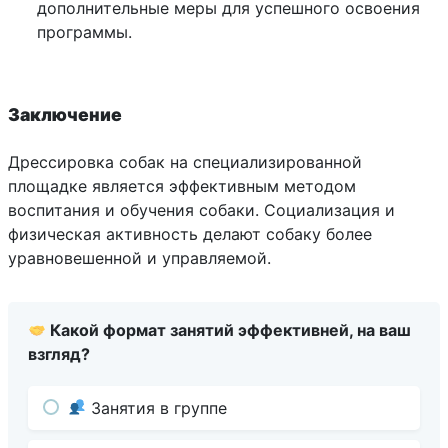
дополнительные меры для успешного освоения
программы.
Заключение
Дрессировка собак на специализированной
площадке является эффективным методом
воспитания и обучения собаки. Социализация и
физическая активность делают собаку более
уравновешенной и управляемой.
Какой формат занятий эффективней, на ваш
взгляд?
Занятия в группе