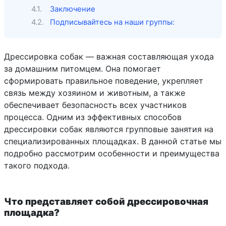
Заключение
Подписывайтесь на наши группы:
Дрессировка собак — важная составляющая ухода
за домашним питомцем. Она помогает
сформировать правильное поведение, укрепляет
связь между хозяином и животным, а также
обеспечивает безопасность всех участников
процесса. Одним из эффективных способов
дрессировки собак являются групповые занятия на
специализированных площадках. В данной статье мы
подробно рассмотрим особенности и преимущества
такого подхода.
Что представляет собой дрессировочная
площадка?