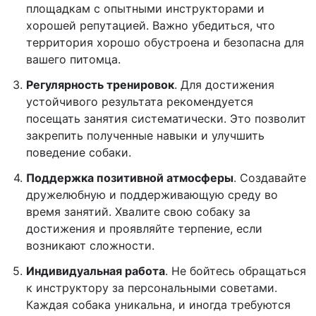
площадкам с опытными инструкторами и
хорошей репутацией. Важно убедиться, что
территория хорошо обустроена и безопасна для
вашего питомца.
Регулярность тренировок
. Для достижения
устойчивого результата рекомендуется
посещать занятия систематически. Это позволит
закрепить полученные навыки и улучшить
поведение собаки.
Поддержка позитивной атмосферы
. Создавайте
дружелюбную и поддерживающую среду во
время занятий. Хвалите свою собаку за
достижения и проявляйте терпение, если
возникают сложности.
Индивидуальная работа
. Не бойтесь обращаться
к инструктору за персональными советами.
Каждая собака уникальна, и иногда требуются