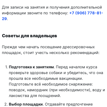
Для записи на занятия и получения дополнительной
информации звоните по телефону:
+7 (906) 778-81-
29
.
Советы для владельцев
Прежде чем начать посещение дрессировочных
площадок, стоит учесть несколько рекомендаций:
Подготовка к занятиям
. Перед началом курса
проверьте здоровье собаки и убедитесь, что она
прошла все необходимые вакцинации.
Подготовьте всё необходимое снаряжение:
поводок, намордник (при необходимости), воду и
лакомства для поощрений.
Выбор площадки
. Отдавайте предпочтение