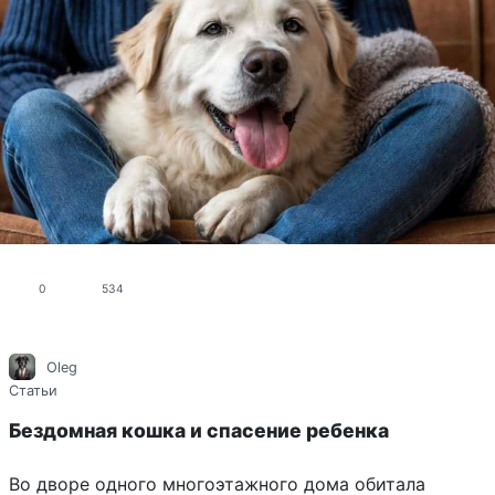
0
534
Oleg
Статьи
Бездомная кошка и спасение ребенка
Во дворе одного многоэтажного дома обитала