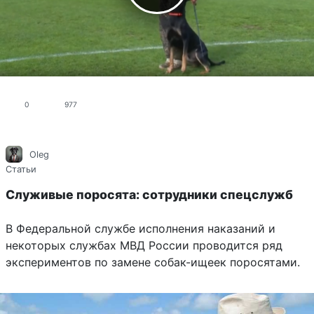
0
977
Oleg
Статьи
Служивые поросята: сотрудники спецслужб
В Федеральной службе исполнения наказаний и
некоторых службах МВД России проводится ряд
экспериментов по замене собак-ищеек поросятами.