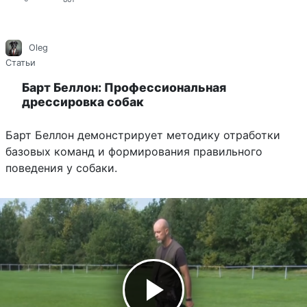
Oleg
Статьи
Барт Беллон: Профессиональная
дрессировка собак
Барт Беллон демонстрирует методику отработки
базовых команд и формирования правильного
поведения у собаки.