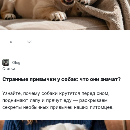
0
320
Oleg
Статьи
Странные привычки у собак: что они значат?
Узнайте, почему собаки крутятся перед сном,
поднимают лапу и прячут еду — раскрываем
секреты необычных привычек наших питомцев.