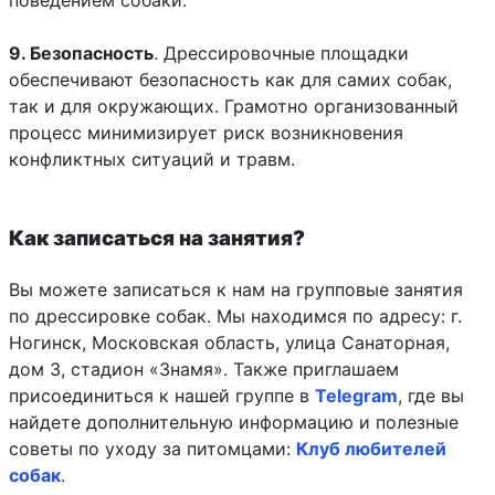
9. Безопасность
. Дрессировочные площадки
обеспечивают безопасность как для самих собак,
так и для окружающих. Грамотно организованный
процесс минимизирует риск возникновения
конфликтных ситуаций и травм.
Как записаться на занятия?
Вы можете записаться к нам на групповые занятия
по дрессировке собак. Мы находимся по адресу: г.
Ногинск, Московская область, улица Санаторная,
дом 3, стадион «Знамя». Также приглашаем
присоединиться к нашей группе в
Telegram
, где вы
найдете дополнительную информацию и полезные
советы по уходу за питомцами:
Клуб любителей
собак
.