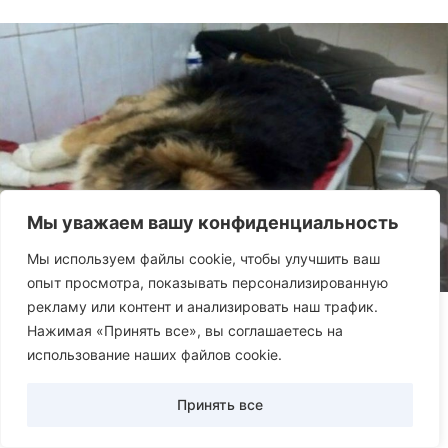
Мы уважаем вашу конфиденциальность
Мы используем файлы cookie, чтобы улучшить ваш
опыт просмотра, показывать персонализированную
рекламу или контент и анализировать наш трафик.
Нажимая «Принять все», вы соглашаетесь на
0
608
использование наших файлов cookie.
MasterKwork
Принять все
Статьи