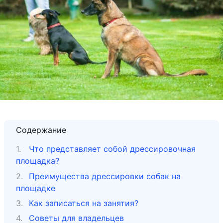
Содержание
Что представляет собой дрессировочная
площадка?
Преимущества дрессировки собак на
площадке
Как записаться на занятия?
Советы для владельцев