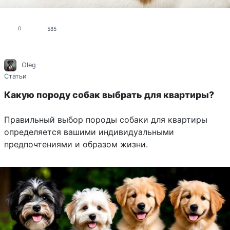
0
585
Oleg
Статьи
Какую породу собак выбрать для квартиры?
Правильный выбор породы собаки для квартиры
определяется вашими индивидуальными
предпочтениями и образом жизни.