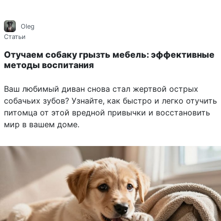
Oleg
Статьи
Отучаем собаку грызть мебель: эффективные
методы воспитания
Ваш любимый диван снова стал жертвой острых
собачьих зубов? Узнайте, как быстро и легко отучить
питомца от этой вредной привычки и восстановить
мир в вашем доме.