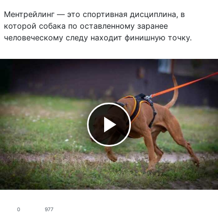
Ментрейлинг — это спортивная дисциплина, в
которой собака по оставленному заранее
человеческому следу находит финишную точку.
0
977