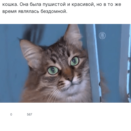
кошка. Она была пушистой и красивой, но в то же
время являлась бездомной.
0
567