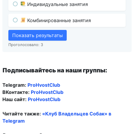
Индивидуальные занятия
Комбинированные занятия
Показать результаты
Проголосовало:
3
Подписывайтесь на наши группы:
Telegram:
ProHvostClub
ВКонтакте:
ProHvostClub
Наш сайт:
ProHvostClub
Читайте также:
«Клуб Владельцев Собак» в
Telegram