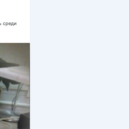
ь среди