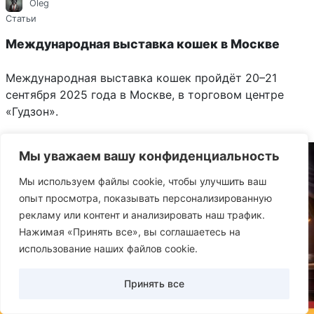
Oleg
Статьи
Международная выставка кошек в Москве
Международная выставка кошек пройдёт 20–21
сентября 2025 года в Москве, в торговом центре
«Гудзон».
Мы уважаем вашу конфиденциальность
Мы используем файлы cookie, чтобы улучшить ваш
опыт просмотра, показывать персонализированную
рекламу или контент и анализировать наш трафик.
Нажимая «Принять все», вы соглашаетесь на
использование наших файлов cookie.
Принять все