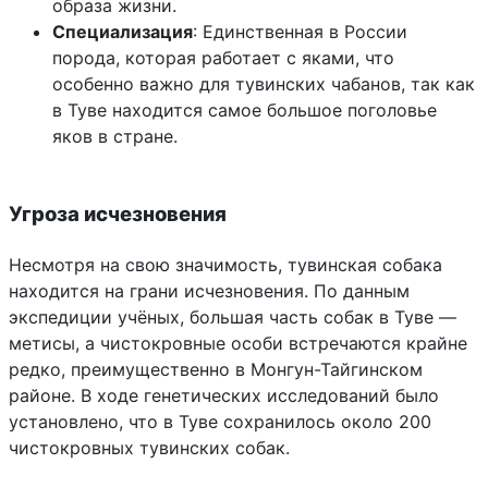
образа жизни.
Специализация
: Единственная в России
порода, которая работает с яками, что
особенно важно для тувинских чабанов, так как
в Туве находится самое большое поголовье
яков в стране.
Угроза исчезновения
Несмотря на свою значимость, тувинская собака
находится на грани исчезновения. По данным
экспедиции учёных, большая часть собак в Туве —
метисы, а чистокровные особи встречаются крайне
редко, преимущественно в Монгун-Тайгинском
районе. В ходе генетических исследований было
установлено, что в Туве сохранилось около 200
чистокровных тувинских собак.