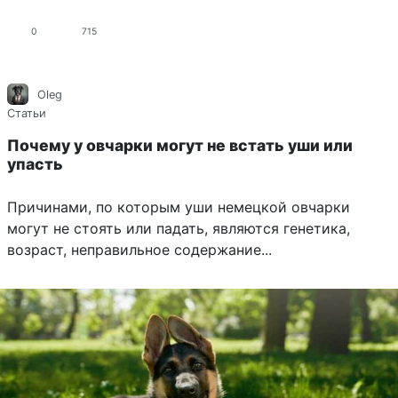
0
715
Oleg
Статьи
Почему у овчарки могут не встать уши или
упасть
Причинами, по которым уши немецкой овчарки
могут не стоять или падать, являются генетика,
возраст, неправильное содержание...