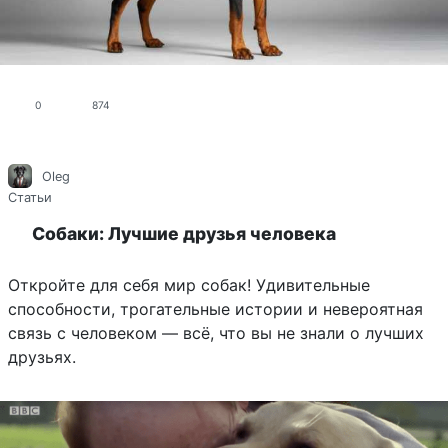
0
874
Oleg
Статьи
Собаки: Лучшие друзья человека
Откройте для себя мир собак! Удивительные
способности, трогательные истории и невероятная
связь с человеком — всё, что вы не знали о лучших
друзьях.