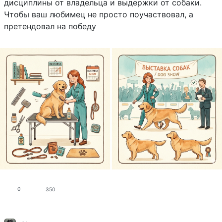
дисциплины от владельца и выдержки от собаки.
Чтобы ваш любимец не просто поучаствовал, а
претендовал на победу
0
350