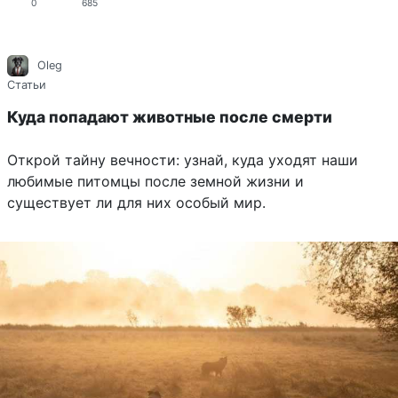
0
685
Oleg
Статьи
Куда попадают животные после смерти
Открой тайну вечности: узнай, куда уходят наши
любимые питомцы после земной жизни и
существует ли для них особый мир.