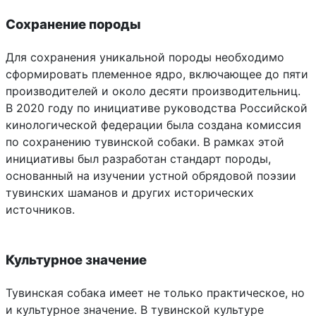
Сохранение породы
Для сохранения уникальной породы необходимо
сформировать племенное ядро, включающее до пяти
производителей и около десяти производительниц.
В 2020 году по инициативе руководства Российской
кинологической федерации была создана комиссия
по сохранению тувинской собаки. В рамках этой
инициативы был разработан стандарт породы,
основанный на изучении устной обрядовой поэзии
тувинских шаманов и других исторических
источников.
Культурное значение
Тувинская собака имеет не только практическое, но
и культурное значение. В тувинской культуре