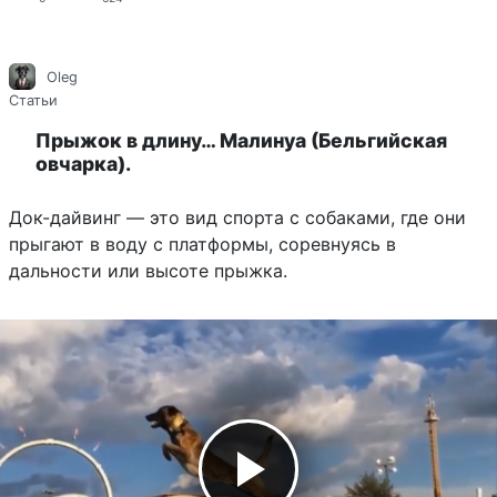
Oleg
Статьи
Прыжок в длину… Малинуа (Бельгийская
овчарка).
Док-дайвинг — это вид спорта с собаками, где они
прыгают в воду с платформы, соревнуясь в
дальности или высоте прыжка.