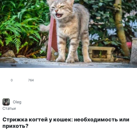
0
764
Oleg
Статьи
Стрижка когтей у кошек: необходимость или
прихоть?