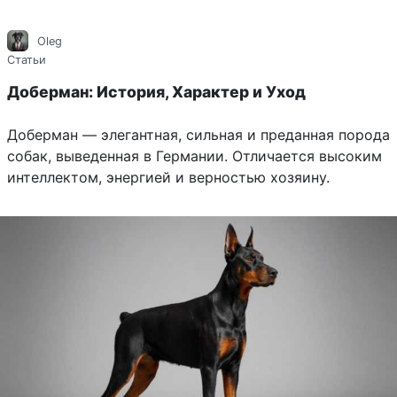
Oleg
Статьи
Доберман: История, Характер и Уход
Доберман — элегантная, сильная и преданная порода
собак, выведенная в Германии. Отличается высоким
интеллектом, энергией и верностью хозяину.