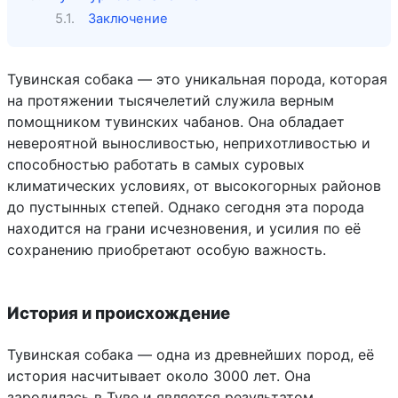
Заключение
Тувинская собака — это уникальная порода, которая
на протяжении тысячелетий служила верным
помощником тувинских чабанов. Она обладает
невероятной выносливостью, неприхотливостью и
способностью работать в самых суровых
климатических условиях, от высокогорных районов
до пустынных степей. Однако сегодня эта порода
находится на грани исчезновения, и усилия по её
сохранению приобретают особую важность.
История и происхождение
Тувинская собака — одна из древнейших пород, её
история насчитывает около 3000 лет. Она
зародилась в Туве и является результатом