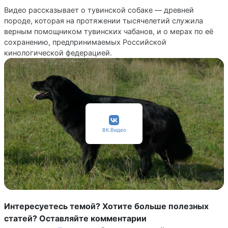
Видео рассказывает о тувинской собаке — древней
породе, которая на протяжении тысячелетий служила
верным помощником тувинских чабанов, и о мерах по её
сохранению, предпринимаемых Российской
кинологической федерацией.
ВК.Видео
Интересуетесь темой? Хотите больше полезных
статей? Оставляйте комментарии