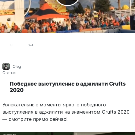
0
824
Oleg
Статьи
Победное выступление в аджилити Crufts
2020
Увлекательные моменты яркого победного
выступления в аджилити на знаменитом Crufts 2020
— смотрите прямо сейчас!