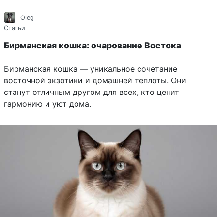
Oleg
Статьи
Бирманская кошка: очарование Востока
Бирманская кошка — уникальное сочетание
восточной экзотики и домашней теплоты. Они
станут отличным другом для всех, кто ценит
гармонию и уют дома.