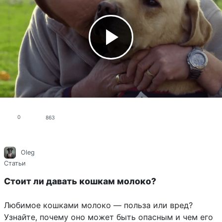
0
863
Oleg
Статьи
Стоит ли давать кошкам молоко?
Любимое кошками молоко — польза или вред?
Узнайте, почему оно может быть опасным и чем его