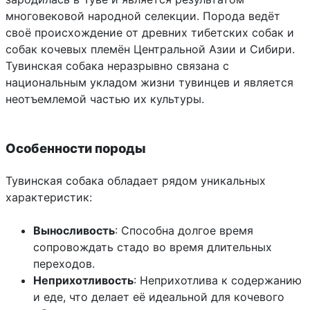
многовековой народной селекции. Порода ведёт
своё происхождение от древних тибетских собак и
собак кочевых племён Центральной Азии и Сибири.
Тувинская собака неразрывно связана с
национальным укладом жизни тувинцев и является
неотъемлемой частью их культуры.
Особенности породы
Тувинская собака обладает рядом уникальных
характеристик:
Выносливость
: Способна долгое время
сопровождать стадо во время длительных
переходов.
Неприхотливость
: Неприхотлива к содержанию
и еде, что делает её идеальной для кочевого