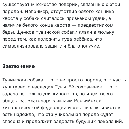
существует множество поверий, связанных с этой
породой. Например, отсутствие белого кончика
хвоста у собаки считалось признаком удачи, а
наличие белого конца хвоста — предвестником
беды. Щенков тувинской собаки клали в люльку
перед тем, как положить туда ребёнка, что
символизировало защиту и благополучие.
Заключение
Тувинская собака — это не просто порода, это часть
культурного наследия Тувы. Её сохранение — это
задача не только для кинологов, но и для всего
общества. Благодаря усилиям Российской
кинологической федерации и местных активистов,
есть надежда, что эта уникальная порода будет
спасена и продолжит радовать будущих поколений.