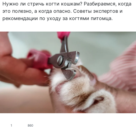
Нужно ли стричь когти кошкам? Разбираемся, когда
это полезно, а когда опасно. Советы экспертов и
рекомендации по уходу за когтями питомца.
1
860