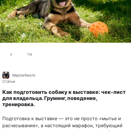
0
718
MasterKwork
Статьи
Как подготовить собаку к выставке: чек-лист
для владельца. Груминг, поведение,
тренировка.
Подготовка к выставке — это не просто «мытье и
расчесывание», а настоящий марафон, требующий