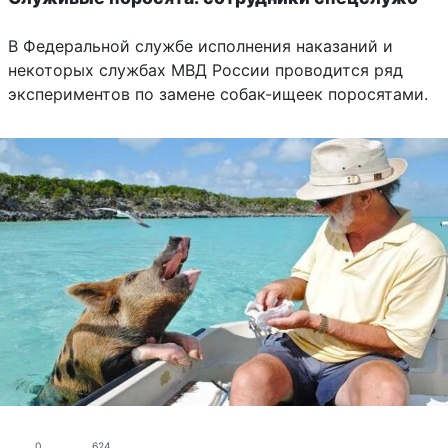
В Федеральной службе исполнения наказаний и
некоторых службах МВД России проводится ряд
экспериментов по замене собак-ищеек поросятами.
0
624