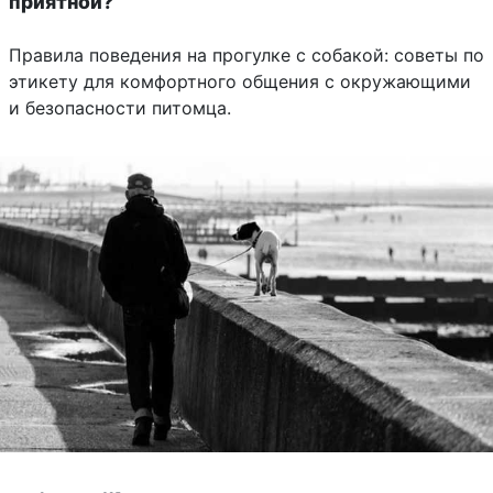
приятной?
Правила поведения на прогулке с собакой: советы по
этикету для комфортного общения с окружающими
и безопасности питомца.