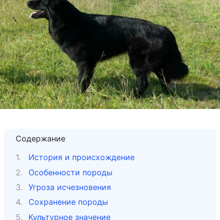
Содержание
История и происхождение
Особенности породы
Угроза исчезновения
Сохранение породы
Культурное значение