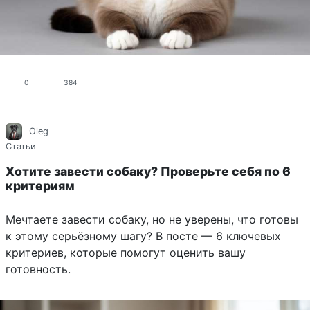
0
384
Oleg
Статьи
Хотите завести собаку? Проверьте себя по 6
критериям
Мечтаете завести собаку, но не уверены, что готовы
к этому серьёзному шагу? В посте — 6 ключевых
критериев, которые помогут оценить вашу
готовность.