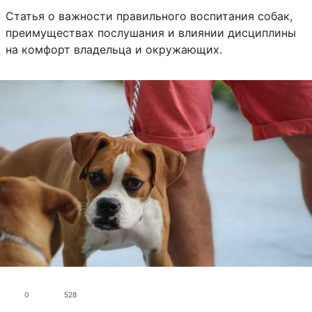
Статья о важности правильного воспитания собак,
преимуществах послушания и влиянии дисциплины
на комфорт владельца и окружающих.
0
528