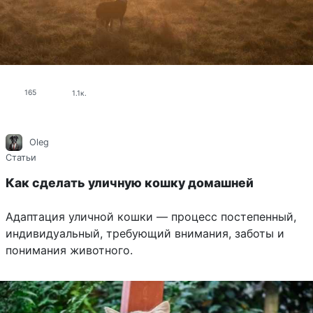
165
1.1к.
Oleg
Статьи
Как сделать уличную кошку домашней
Адаптация уличной кошки — процесс постепенный,
индивидуальный, требующий внимания, заботы и
понимания животного.