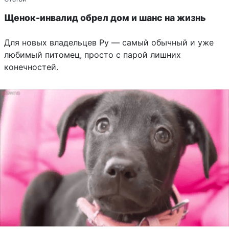
Щенок-инвалид обрел дом и шанс на жизнь
Для новых владельцев Ру — самый обычный и уже
любимый питомец, просто с парой лишних
конечностей.