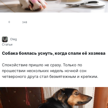
0
348
Oleg
Статьи
Собака боялась уснуть, когда спали её хозяева
Спокойствие пришло не сразу. Только по
прошествии нескольких недель ночной сон
четвероного друга стал безмятежным и крепким.