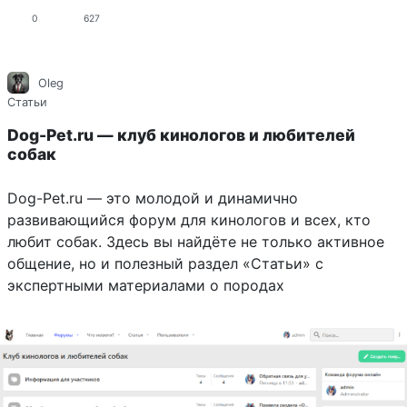
0
627
Oleg
Статьи
Dog-Pet.ru — клуб кинологов и любителей
собак
Dog-Pet.ru — это молодой и динамично
развивающийся форум для кинологов и всех, кто
любит собак. Здесь вы найдёте не только активное
общение, но и полезный раздел «Статьи» с
экспертными материалами о породах