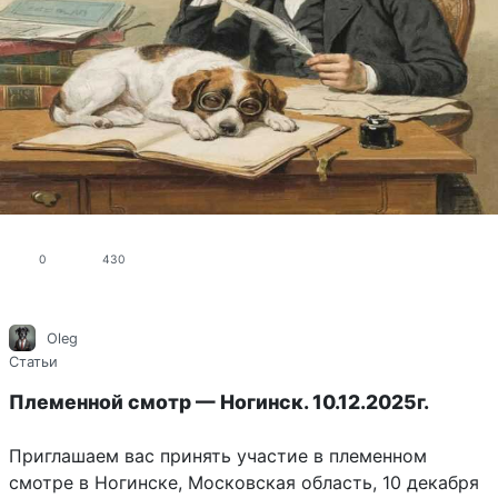
0
430
Oleg
Статьи
Племенной смотр — Ногинск. 10.12.2025г.
Приглашаем вас принять участие в племенном
смотре в Ногинске, Московская область, 10 декабря