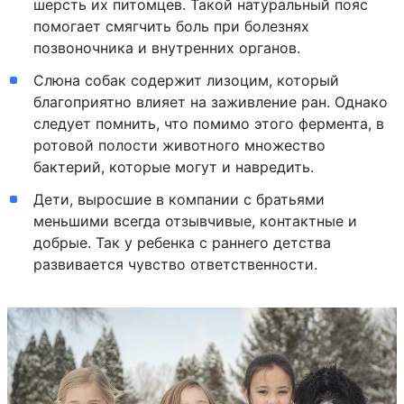
шерсть их питомцев. Такой натуральный пояс
помогает смягчить боль при болезнях
позвоночника и внутренних органов.
Слюна собак содержит лизоцим, который
благоприятно влияет на заживление ран. Однако
следует помнить, что помимо этого фермента, в
ротовой полости животного множество
бактерий, которые могут и навредить.
Дети, выросшие в компании с братьями
меньшими всегда отзывчивые, контактные и
добрые. Так у ребенка с раннего детства
развивается чувство ответственности.