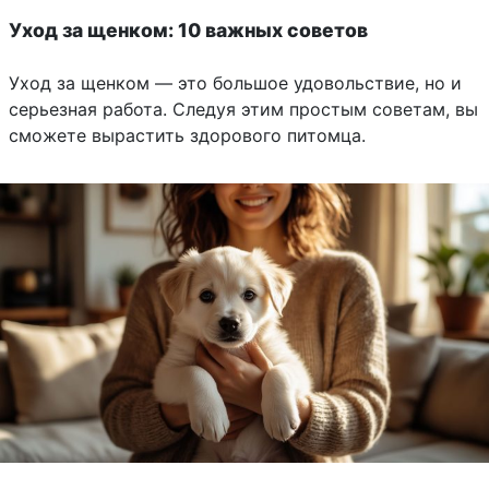
Уход за щенком: 10 важных советов
Уход за щенком — это большое удовольствие, но и
серьезная работа. Следуя этим простым советам, вы
сможете вырастить здорового питомца.