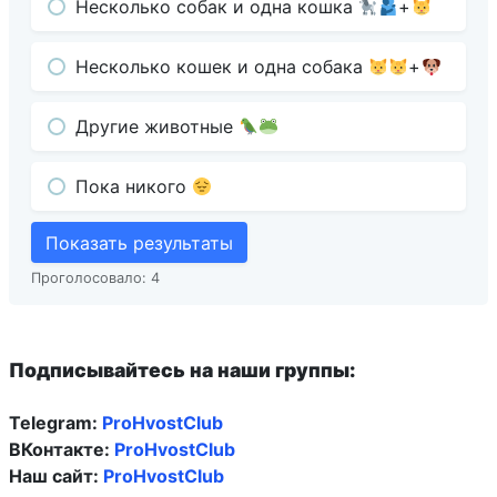
Несколько собак и одна кошка
+
Несколько кошек и одна собака
+
Другие животные
Пока никого
Показать результаты
Проголосовало:
4
Подписывайтесь на наши группы:
Telegram:
ProHvostClub
ВКонтакте:
ProHvostClub
Наш сайт:
ProHvostClub