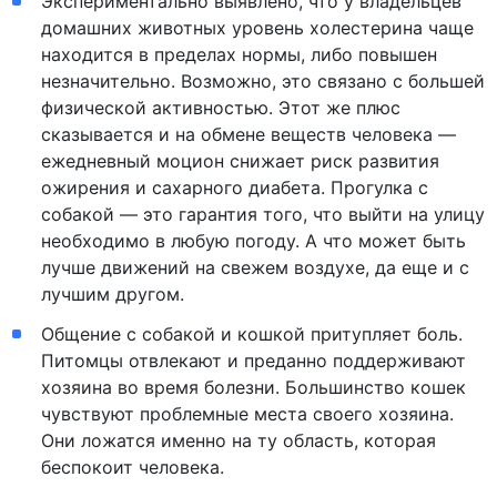
Экспериментально выявлено, что у владельцев
домашних животных уровень холестерина чаще
находится в пределах нормы, либо повышен
незначительно. Возможно, это связано с большей
физической активностью. Этот же плюс
сказывается и на обмене веществ человека —
ежедневный моцион снижает риск развития
ожирения и сахарного диабета. Прогулка с
собакой — это гарантия того, что выйти на улицу
необходимо в любую погоду. А что может быть
лучше движений на свежем воздухе, да еще и с
лучшим другом.
Общение с собакой и кошкой притупляет боль.
Питомцы отвлекают и преданно поддерживают
хозяина во время болезни. Большинство кошек
чувствуют проблемные места своего хозяина.
Они ложатся именно на ту область, которая
беспокоит человека.