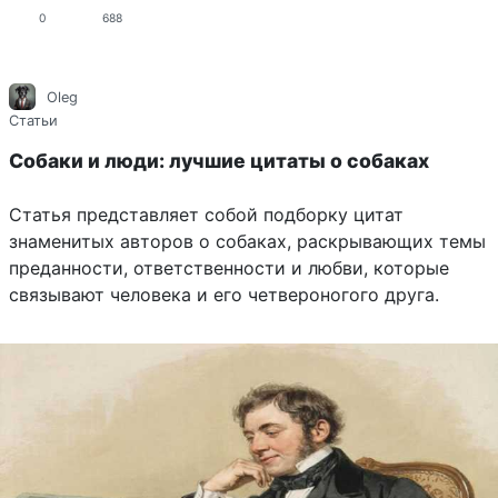
0
688
Oleg
Статьи
Собаки и люди: лучшие цитаты о собаках
Статья представляет собой подборку цитат
знаменитых авторов о собаках, раскрывающих темы
преданности, ответственности и любви, которые
связывают человека и его четвероногого друга.