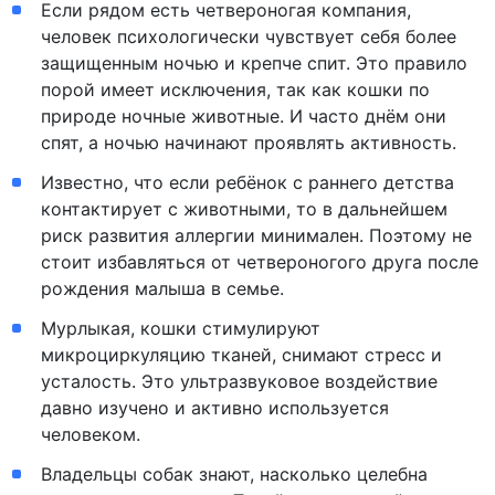
Если рядом есть четвероногая компания,
человек психологически чувствует себя более
защищенным ночью и крепче спит. Это правило
порой имеет исключения, так как кошки по
природе ночные животные. И часто днём они
спят, а ночью начинают проявлять активность.
Известно, что если ребёнок с раннего детства
контактирует с животными, то в дальнейшем
риск развития аллергии минимален. Поэтому не
стоит избавляться от четвероногого друга после
рождения малыша в семье.
Мурлыкая, кошки стимулируют
микроциркуляцию тканей, снимают стресс и
усталость. Это ультразвуковое воздействие
давно изучено и активно используется
человеком.
Владельцы собак знают, насколько целебна