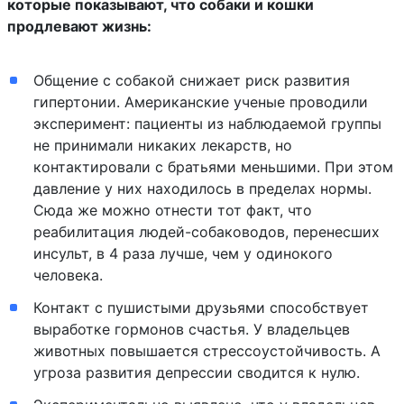
которые показывают, что собаки и кошки
продлевают жизнь:
Общение с собакой снижает риск развития
гипертонии. Американские ученые проводили
эксперимент: пациенты из наблюдаемой группы
не принимали никаких лекарств, но
контактировали с братьями меньшими. При этом
давление у них находилось в пределах нормы.
Сюда же можно отнести тот факт, что
реабилитация людей-собаководов, перенесших
инсульт, в 4 раза лучше, чем у одинокого
человека.
Контакт с пушистыми друзьями способствует
выработке гормонов счастья. У владельцев
животных повышается стрессоустойчивость. А
угроза развития депрессии сводится к нулю.