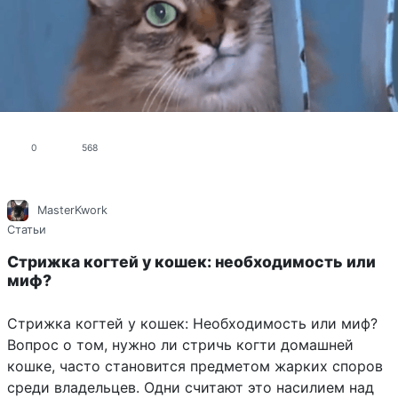
0
568
MasterKwork
Статьи
Стрижка когтей у кошек: необходимость или
миф?
Стрижка когтей у кошек: Необходимость или миф?
Вопрос о том, нужно ли стричь когти домашней
кошке, часто становится предметом жарких споров
среди владельцев. Одни считают это насилием над