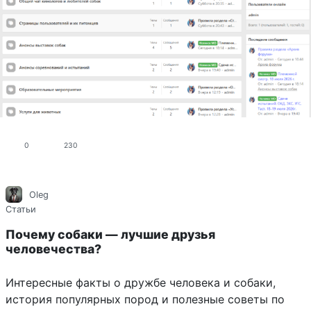
0
230
Oleg
Статьи
Почему собаки — лучшие друзья
человечества?
Интересные факты о дружбе человека и собаки,
история популярных пород и полезные советы по