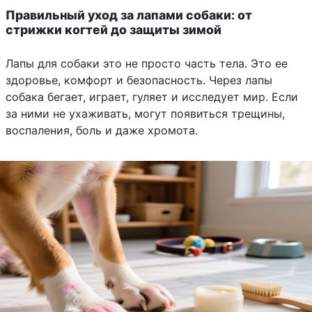
Правильный уход за лапами собаки: от
стрижки когтей до защиты зимой
Лапы для собаки это не просто часть тела. Это ее
здоровье, комфорт и безопасность. Через лапы
собака бегает, играет, гуляет и исследует мир. Если
за ними не ухаживать, могут появиться трещины,
воспаления, боль и даже хромота.