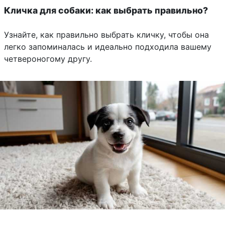
Кличка для собаки: как выбрать правильно?
Узнайте, как правильно выбрать кличку, чтобы она
легко запоминалась и идеально подходила вашему
четвероногому другу.