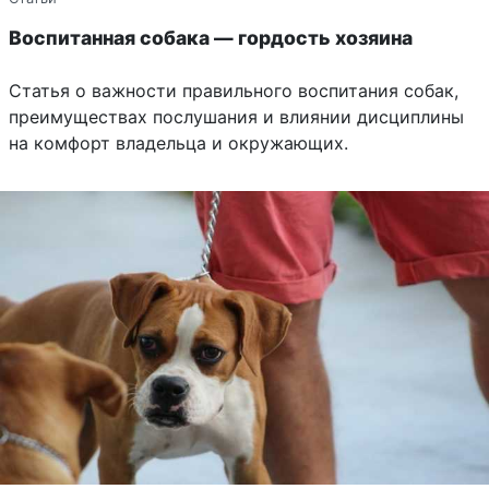
Воспитанная собака — гордость хозяина
Статья о важности правильного воспитания собак,
преимуществах послушания и влиянии дисциплины
на комфорт владельца и окружающих.