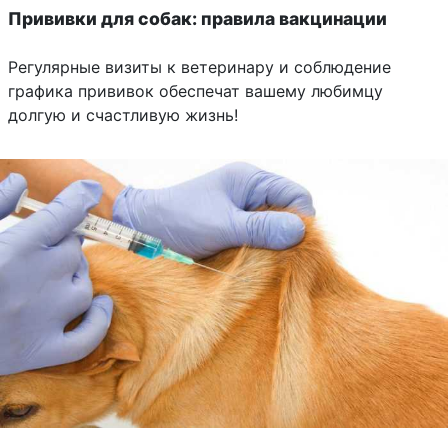
Прививки для собак: правила вакцинации
Регулярные визиты к ветеринару и соблюдение
графика прививок обеспечат вашему любимцу
долгую и счастливую жизнь!