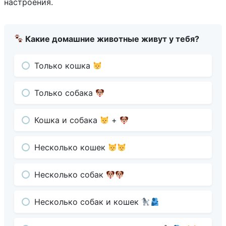
настроения.
Какие домашние животные живут у тебя?
Только кошка
Только собака
Кошка и собака
+
Несколько кошек
Несколько собак
Несколько собак и кошек