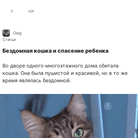
0
528
Oleg
Статьи
Бездомная кошка и спасение ребенка
Во дворе одного многоэтажного дома обитала
кошка. Она была пушистой и красивой, но в то же
время являлась бездомной.