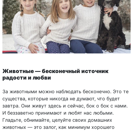
Животные — бесконечный источник
радости и любви
За животными можно наблюдать бесконечно. Это те
существа, которые никогда не думают, что будет
завтра. Они живут здесь и сейчас, бок о бок с нами.
И беззаветно принимают и любят нас любыми.
Гладьте, обнимайте, целуйте своих домашних
животных — это залог, как минимум хорошего