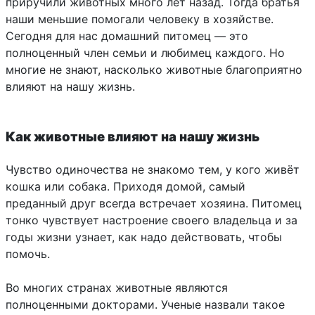
приручили животных много лет назад. Тогда братья
наши меньшие помогали человеку в хозяйстве.
Сегодня для нас домашний питомец — это
полноценный член семьи и любимец каждого. Но
многие не знают, насколько животные благоприятно
влияют на нашу жизнь.
Как животные влияют на нашу жизнь
Чувство одиночества не знакомо тем, у кого живёт
кошка или собака. Приходя домой, самый
преданный друг всегда встречает хозяина. Питомец
тонко чувствует настроение своего владельца и за
годы жизни узнает, как надо действовать, чтобы
помочь.
Во многих странах животные являются
полноценными докторами. Ученые назвали такое