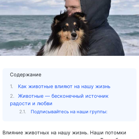
Содержание
Как животные влияют на нашу жизнь
Животные — бесконечный источник
радости и любви
Подписывайтесь на наши группы:
Влияние животных на нашу жизнь. Наши потомки