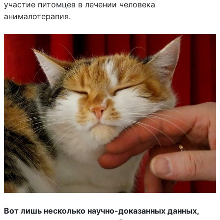
участие питомцев в лечении человека
анималотерапия.
Вот лишь несколько научно-доказанных данных,