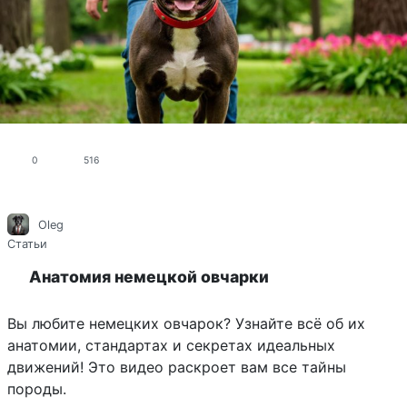
0
516
Oleg
Статьи
Анатомия немецкой овчарки
Вы любите немецких овчарок? Узнайте всё об их
анатомии, стандартах и секретах идеальных
движений! Это видео раскроет вам все тайны
породы.