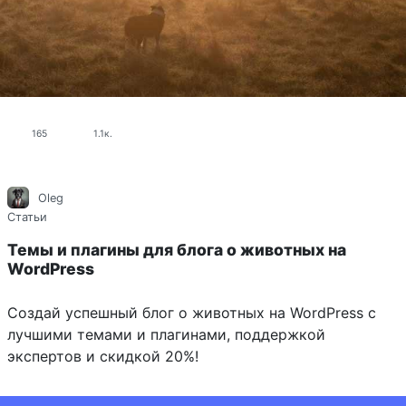
165
1.1к.
Oleg
Статьи
Темы и плагины для блога о животных на
WordPress
Создай успешный блог о животных на WordPress с
лучшими темами и плагинами, поддержкой
экспертов и скидкой 20%!