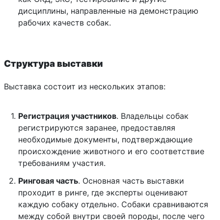
дисциплины, направленные на демонстрацию
рабочих качеств собак.
Структура выставки
Выставка состоит из нескольких этапов:
Регистрация участников
. Владельцы собак
регистрируются заранее, предоставляя
необходимые документы, подтверждающие
происхождение животного и его соответствие
требованиям участия.
Ринговая часть
. Основная часть выставки
проходит в ринге, где эксперты оценивают
каждую собаку отдельно. Собаки сравниваются
между собой внутри своей породы, после чего