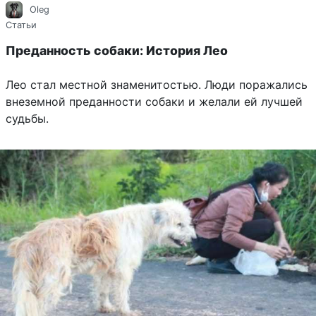
Oleg
Статьи
Преданность собаки: История Лео
Лео стал местной знаменитостью. Люди поражались
внеземной преданности собаки и желали ей лучшей
судьбы.