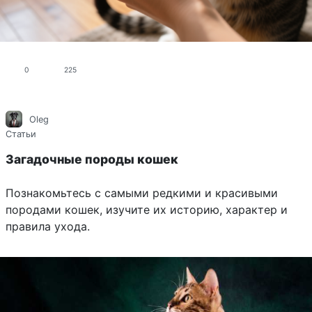
0
225
Oleg
Статьи
Загадочные породы кошек
Познакомьтесь с самыми редкими и красивыми
породами кошек, изучите их историю, характер и
правила ухода.