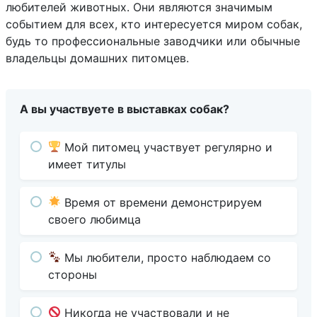
любителей животных. Они являются значимым
событием для всех, кто интересуется миром собак,
будь то профессиональные заводчики или обычные
владельцы домашних питомцев.
А вы участвуете в выставках собак?
Мой питомец участвует регулярно и
имеет титулы
Время от времени демонстрируем
своего любимца
Мы любители, просто наблюдаем со
стороны
Никогда не участвовали и не