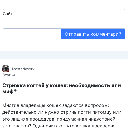
Сайт
MasterKwork
Статьи
Стрижка когтей у кошек: необходимость или
миф?
Многие владельцы кошек задаются вопросом:
действительно ли нужно стричь когти питомцу или
это лишняя процедура, придуманная индустрией
зоотоваров? Одни считают, что кошка прекрасно