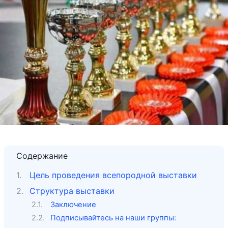
Содержание
Цель проведения всепородной выставки
Структура выставки
Заключение
Подписывайтесь на наши группы: