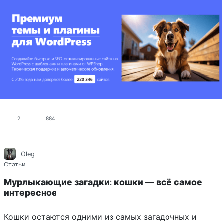
2
884
Oleg
Статьи
Мурлыкающие загадки: кошки — всё самое
интересное
Кошки остаются одними из самых загадочных и