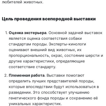
любителей животных.
Цель проведения всепородной выставки
Оценка экстерьера
. Основной задачей выставок
является оценка соответствия собаки
стандартам породы. Эксперты-кинологи
оценивают внешний вид животных, их
пропорциональность, окрас, состояние шерсти и
другие характеристики, определяющие
соответствие стандарту.
Племенная работа
. Выставки помогают
определить лучших представителей породы,
которые впоследствии будут использоваться в
разведении. Это способствует улучшению
генетического фонда породы и сохранению её
уникальных характеристик.