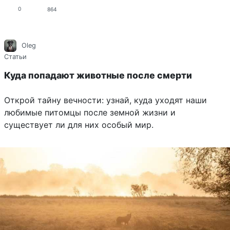
0
864
Oleg
Статьи
Куда попадают животные после смерти
Открой тайну вечности: узнай, куда уходят наши
любимые питомцы после земной жизни и
существует ли для них особый мир.