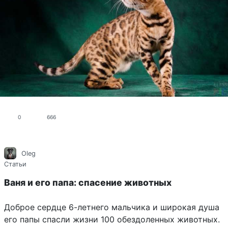
0
666
Oleg
Статьи
Ваня и его папа: спасение животных
Доброе сердце 6-летнего мальчика и широкая душа
его папы спасли жизни 100 обездоленных животных.