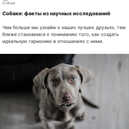
Статьи
Собаки: факты из научных исследований
Чем больше мы узнаём о наших лучших друзьях, тем
ближе становимся к пониманию того, как создать
идеальную гармонию в отношениях с ними.