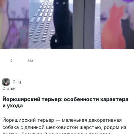
0
663
Oleg
Статьи
Йоркширский терьер: особенности характера
и ухода
Йоркширский терьер — маленькая декоративная
собака с длинной шелковистой шерстью, родом из