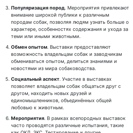
Популяризация пород
. Мероприятия привлекают
внимание широкой публики к различным
породам собак, позволяя людям узнать больше о
характере, особенностях содержания и ухода за
теми или иными животными.
Обмен опытом
. Выставки предоставляют
возможность владельцам собак и заводчикам
обмениваться опытом, делиться знаниями и
новостями из мира собаководства.
Социальный аспект
. Участие в выставках
позволяет владельцам собак общаться друг с
другом, находить новых друзей и
единомышленников, объединённых общей
любовью к животным.
Мероприятия
. В рамках всепородных выставок
часто проводятся различные испытания, такие
как ОКД, ЗКС, Тестирование и другие