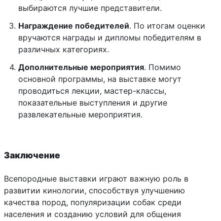
выбираются лучшие представители.
Награждение победителей
. По итогам оценки
вручаются награды и дипломы победителям в
различных категориях.
Дополнительные мероприятия
. Помимо
основной программы, на выставке могут
проводиться лекции, мастер-классы,
показательные выступления и другие
развлекательные мероприятия.
Заключение
Всепородные выставки играют важную роль в
развитии кинологии, способствуя улучшению
качества пород, популяризации собак среди
населения и созданию условий для общения