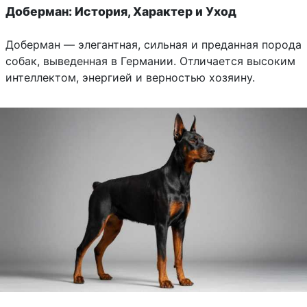
Доберман: История, Характер и Уход
Доберман — элегантная, сильная и преданная порода
собак, выведенная в Германии. Отличается высоким
интеллектом, энергией и верностью хозяину.