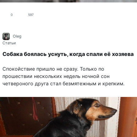
0
597
Oleg
Статьи
Собака боялась уснуть, когда спали её хозяева
Спокойствие пришло не сразу. Только по
прошествии нескольких недель ночной сон
четвероного друга стал безмятежным и крепким.