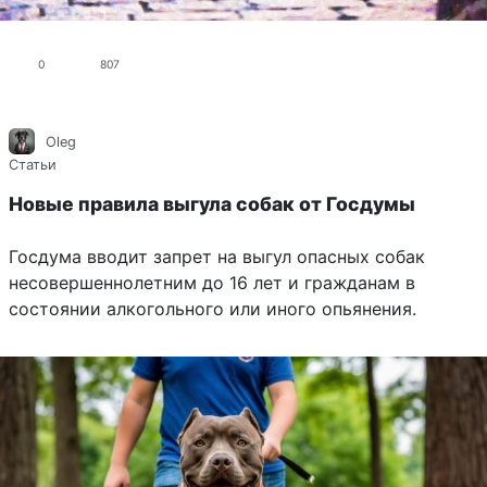
0
807
Oleg
Статьи
Новые правила выгула собак от Госдумы
Госдума вводит запрет на выгул опасных собак
несовершеннолетним до 16 лет и гражданам в
состоянии алкогольного или иного опьянения.