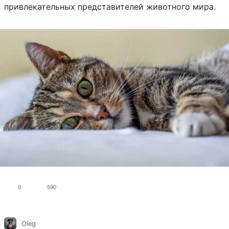
привлекательных представителей животного мира.
0
590
Oleg