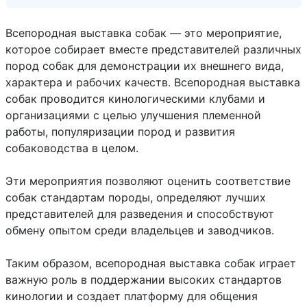
Всепородная выставка собак — это мероприятие,
которое собирает вместе представителей различных
пород собак для демонстрации их внешнего вида,
характера и рабочих качеств. Всепородная выставка
собак проводится кинологическими клубами и
организациями с целью улучшения племенной
работы, популяризации пород и развития
собаководства в целом.
Эти мероприятия позволяют оценить соответствие
собак стандартам породы, определяют лучших
представителей для разведения и способствуют
обмену опытом среди владельцев и заводчиков.
Таким образом, всепородная выставка собак играет
важную роль в поддержании высоких стандартов
кинологии и создает платформу для общения