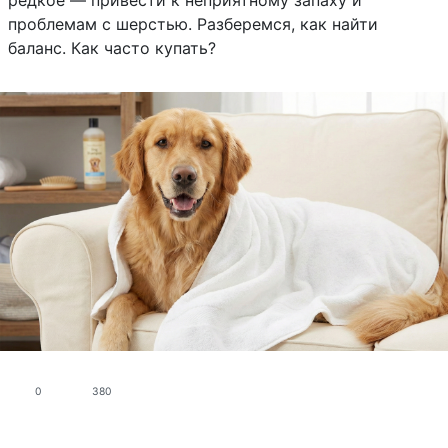
проблемам с шерстью. Разберемся, как найти
баланс. Как часто купать?
0
380