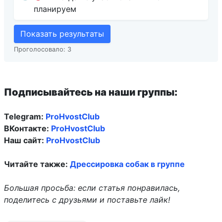
планируем
Показать результаты
Проголосовало:
3
Подписывайтесь на наши группы:
Telegram:
ProHvostClub
ВКонтакте:
ProHvostClub
Наш сайт:
ProHvostClub
Читайте также:
Дрессировка собак в группе
Большая просьба: если статья понравилась,
поделитесь с друзьями и поставьте лайк!