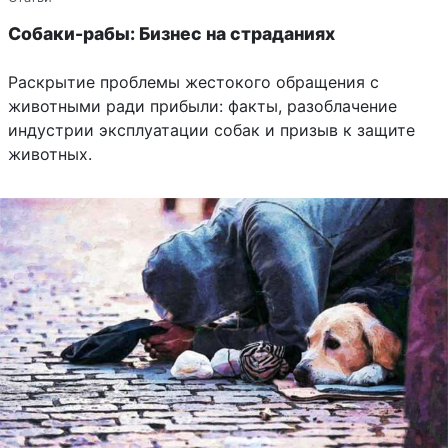
Собаки-рабы: Бизнес на страданиях
Раскрытие проблемы жестокого обращения с
животными ради прибыли: факты, разоблачение
индустрии эксплуатации собак и призыв к защите
животных.